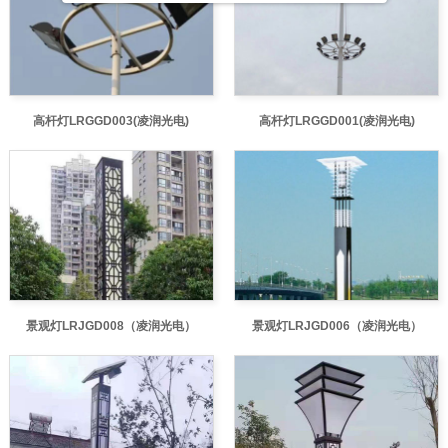
高杆灯LRGGD003(凌润光电)
高杆灯LRGGD001(凌润光电)
景观灯LRJGD008（凌润光电）
景观灯LRJGD006（凌润光电）