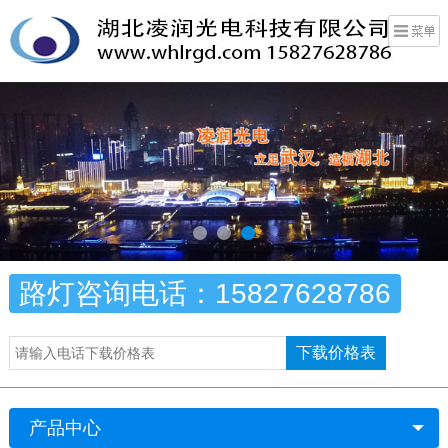
路灯咨询电话：15827628786
下载价格表
产品中心