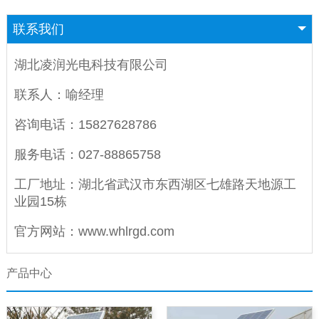
联系我们
湖北凌润光电科技有限公司
联系人：喻经理
咨询电话：
15827628786
服务电话：
027-88865758
工厂地址：湖北省武汉市东西湖区七雄路天地源工
业园15栋
官方网站：
www.whlrgd.com
产品中心