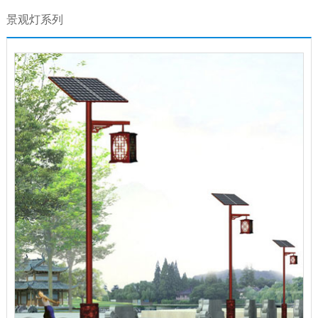
景观灯系列