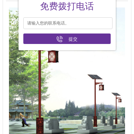
免费拨打电话
提交