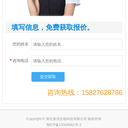
填写信息，免费获取报价。
您的姓名
*
咨询电话
提交获取
咨询热线：15827628786
Copyright © 湖北凌润光电科技有限公司 版权所有
鄂ICP备13008662号-2