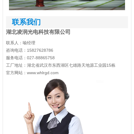
联系我们
湖北凌润光电科技有限公司
联系人：喻经理
咨询电话：15827628786
服务电话：027-88865758
工厂地址：湖北省武汉市东西湖区七雄路天地源工业园15栋
官方网站：
www.whlrgd.com