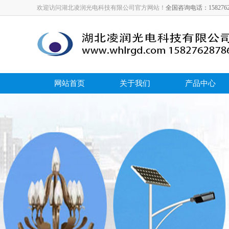
欢迎访问湖北凌润光电科技有限公司官方网站！
全国咨询电话：1582762
网站首页
关于我们
产品中心