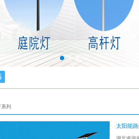
6
灯系列
太阳能路
湖北凌润