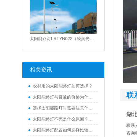
太阳能路灯LRTYN022（凌润光电）
相关资讯
农村用的太阳能路灯如何选择？
联
太阳能路灯与普通的价格为什么差那
选择太阳能路灯时需要注意什么？
湖
太阳能路灯不亮是什么原因？如何解
联系
太阳能路灯配置如何选择比较好？
咨询电