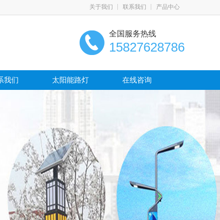
关于我们
联系我们
产品中心
全国服务热线
15827628786
系我们
太阳能路灯
在线咨询