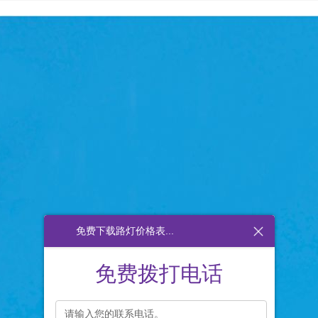
免费下载路灯价格表...
免费拨打电话