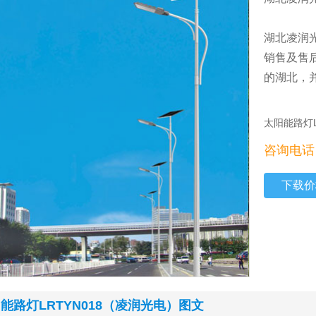
湖北凌润
销售及售
的湖北，
太阳能路灯L
咨询电话：
下载价
能路灯LRTYN018（凌润光电）图文