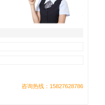
咨询热线：15827628786