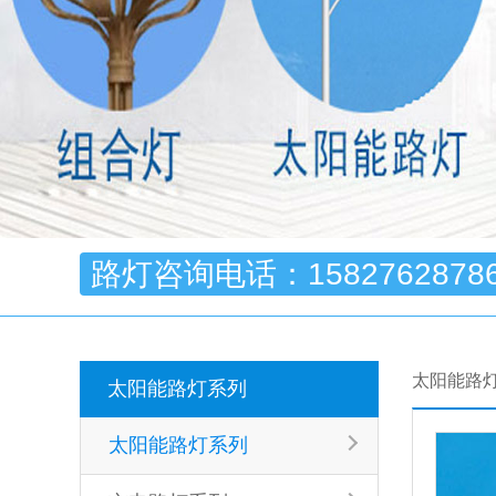
路灯咨询电话：1582762878
太阳能路
太阳能路灯系列
太阳能路灯系列