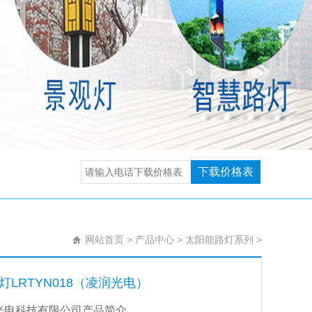
下载价格表
网站首页
>
产品中心
>
太阳能路灯系列
>
灯LRTYN018（凌润光电）
光电科技有限公司产品简介