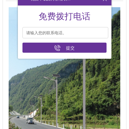
免费拨打电话
提交