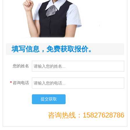
填写信息，免费获取报价。
您的姓名
*
咨询电话
提交获取
咨询热线：15827628786