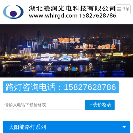
路灯咨询电话：15827628786
下载价格表
太阳能路灯系列