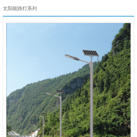
太阳能路灯系列