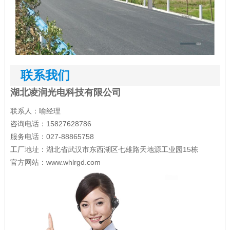
联系我们
湖北凌润光电科技有限公司
联系人：喻经理
咨询电话：15827628786
服务电话：027-88865758
工厂地址：湖北省武汉市东西湖区七雄路天地源工业园15栋
官方网站：
www.whlrgd.com